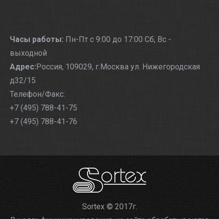
Часы работы:
Пн-Пт с 9:00 до 17:00 Сб, Вс -
выходной
Адрес:
Россия, 109029, г.Москва ул. Нижегородская
д32/15
Телефон/Факс:
+7 (495) 788-41-75
+7 (495) 788-41-76
Sortex © 2017г.