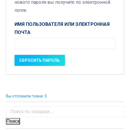
нового пароля вы получите по электронной
почте.
ИМЯ ПОЛЬЗОВАТЕЛЯ ИЛИ ЭЛЕКТРОННАЯ
ПОЧТА
СБРОСИТЬ ПАРОЛЬ
Вы отложили ткани:
0
Поиск