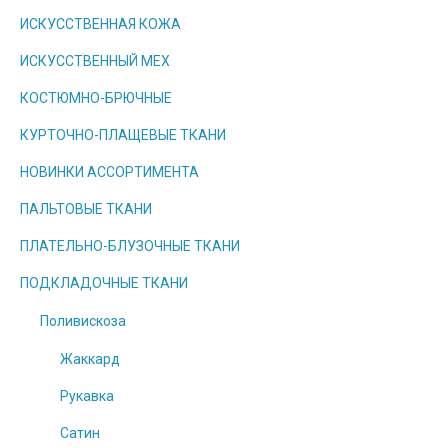
ИСКУССТВЕННАЯ КОЖА
ИСКУССТВЕННЫЙ МЕХ
КОСТЮМНО-БРЮЧНЫЕ
КУРТОЧНО-ПЛАЩЕВЫЕ ТКАНИ
НОВИНКИ АССОРТИМЕНТА
ПАЛЬТОВЫЕ ТКАНИ
ПЛАТЕЛЬНО-БЛУЗОЧНЫЕ ТКАНИ
ПОДКЛАДОЧНЫЕ ТКАНИ
Поливискоза
Жаккард
Рукавка
Сатин