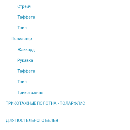
Стрейч
Таффета
Твил
Полиэстер
Жаккард
Рукавка
Таффета
Твил
Трикотажная
ТРИКОТАЖНЫЕ ПОЛОТНА - ПОЛАРФЛИС
ДЛЯ ПОСТЕЛЬНОГО БЕЛЬЯ