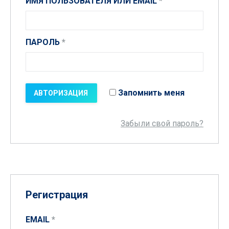
ИМЯ ПОЛЬЗОВАТЕЛЯ ИЛИ EMAIL
*
ПАРОЛЬ
*
Запомнить меня
Забыли свой пароль?
Регистрация
EMAIL
*