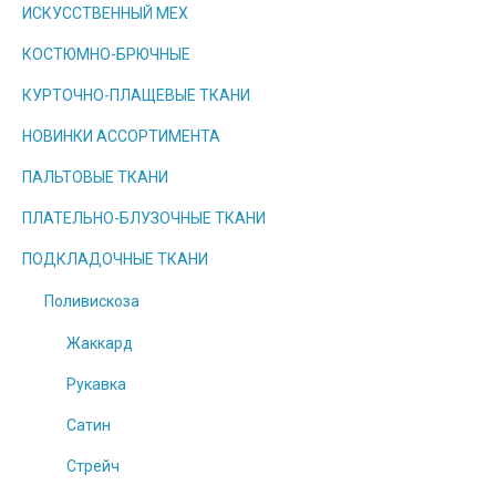
ИСКУССТВЕННЫЙ МЕХ
КОСТЮМНО-БРЮЧНЫЕ
КУРТОЧНО-ПЛАЩЕВЫЕ ТКАНИ
НОВИНКИ АССОРТИМЕНТА
ПАЛЬТОВЫЕ ТКАНИ
ПЛАТЕЛЬНО-БЛУЗОЧНЫЕ ТКАНИ
ПОДКЛАДОЧНЫЕ ТКАНИ
Поливискоза
Жаккард
Рукавка
Сатин
Стрейч