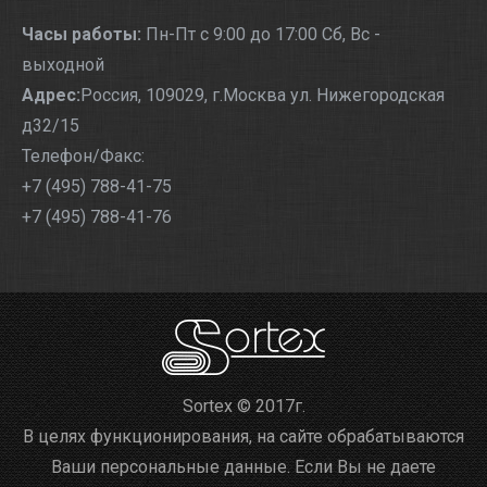
Часы работы:
Пн-Пт с 9:00 до 17:00 Сб, Вс -
выходной
Адрес:
Россия, 109029, г.Москва ул. Нижегородская
д32/15
Телефон/Факс:
+7 (495) 788-41-75
+7 (495) 788-41-76
Sortex © 2017г.
В целях функционирования, на сайте обрабатываются
Ваши персональные данные. Если Вы не даете