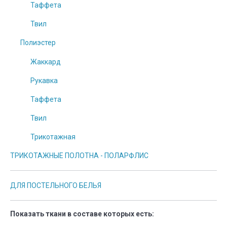
Таффета
Твил
Полиэстер
Жаккард
Рукавка
Таффета
Твил
Трикотажная
ТРИКОТАЖНЫЕ ПОЛОТНА - ПОЛАРФЛИС
ДЛЯ ПОСТЕЛЬНОГО БЕЛЬЯ
Показать ткани в составе которых есть: