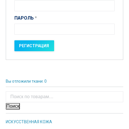
ПАРОЛЬ
*
Вы отложили ткани:
0
Поиск
ИСКУССТВЕННАЯ КОЖА